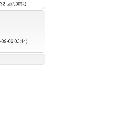
232 回の閲覧)
-09-06 03:44)