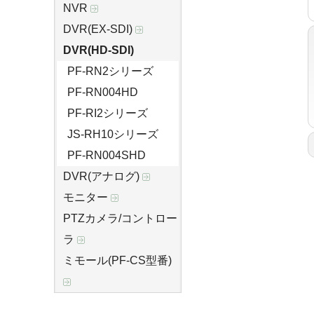
NVR
DVR(EX-SDI)
DVR(HD-SDI)
PF-RN2シリーズ
PF-RN004HD
PF-RI2シリーズ
JS-RH10シリーズ
PF-RN004SHD
DVR(アナログ)
モニター
PTZカメラ/コントロー
ラ
ミモール(PF-CS型番)