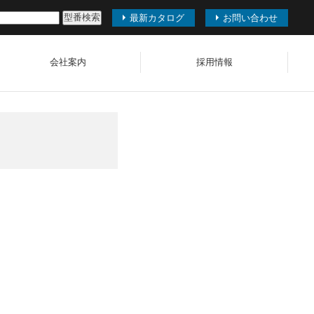
最新カタログ
お問い合わせ
会社案内
採用情報