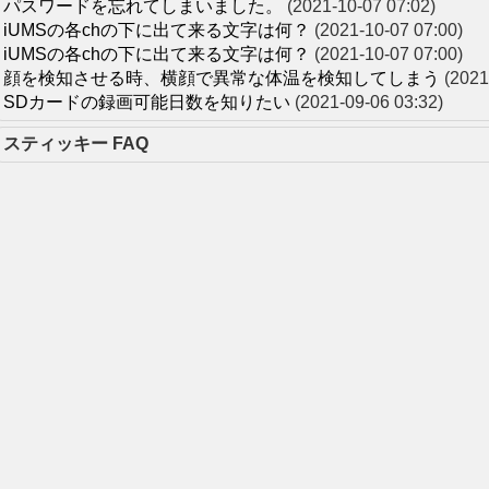
パスワードを忘れてしまいました。
(2021-10-07 07:02)
iUMSの各chの下に出て来る文字は何？
(2021-10-07 07:00)
iUMSの各chの下に出て来る文字は何？
(2021-10-07 07:00)
顔を検知させる時、横顔で異常な体温を検知してしまう
(2021
SDカードの録画可能日数を知りたい
(2021-09-06 03:32)
スティッキー FAQ