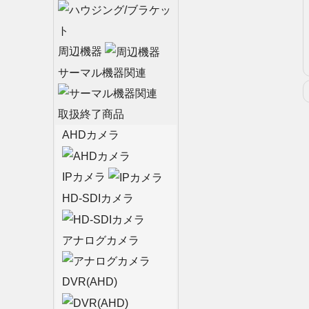
周辺機器
サーマル機器関連
取扱終了商品
AHDカメラ
IPカメラ
HD-SDIカメラ
アナログカメラ
DVR(AHD)