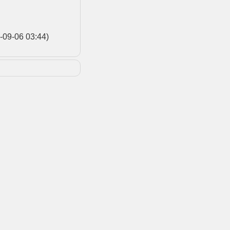
-09-06 03:44)