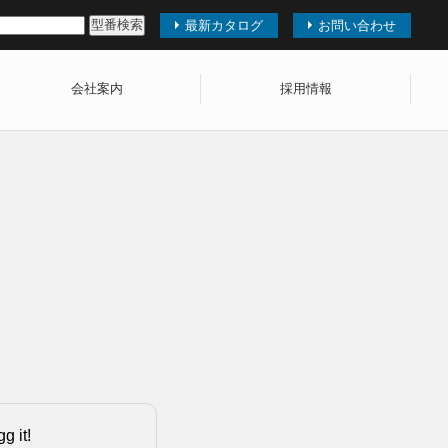
最新カタログ
お問い合わせ
会社案内
採用情報