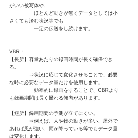
がいい被写体や、
ほとんど動きが無くデータとしては小
さくても済む状況等でも
一定の伝送をし続けます。
VBR：
【長所】容量あたりの録画時間が長く確保でき
る。
⇒状況に応じて変化させることで、必要
な時に必要なデータ量だけを使用します。
効率的に録画をすることで、CBRより
も録画期間は長く撮れる傾向があります。
【短所】録画期間の予測が立てにくい。
⇒例えば、人や物の動きが多い、屋外で
あれば風が強い、雨が降っている等でもデータ量
は変化します。