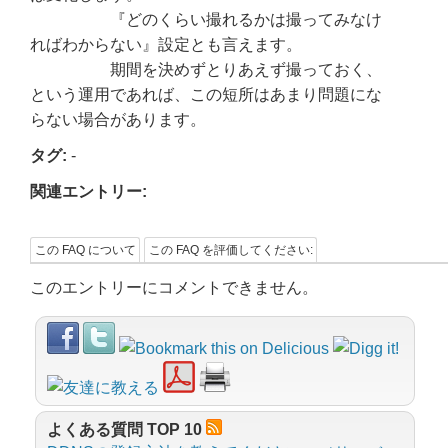
『どのくらい撮れるかは撮ってみなけ
ればわからない』設定とも言えます。
期間を決めずとりあえず撮っておく、
という運用であれば、この短所はあまり問題にな
らない場合があります。
タグ:
-
関連エントリー:
この FAQ について
この FAQ を評価してください:
このエントリーにコメントできません。
よくある質問 TOP 10