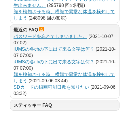
生出来ません。
(295798 回の閲覧)
顔を検知させる時、横顔で異常な体温を検知して
しまう
(248098 回の閲覧)
最近の FAQ
パスワードを忘れてしまいました。
(2021-10-07
07:02)
iUMSの各chの下に出て来る文字は何？
(2021-10-
07 07:00)
iUMSの各chの下に出て来る文字は何？
(2021-10-
07 07:00)
顔を検知させる時、横顔で異常な体温を検知して
しまう
(2021-09-06 03:44)
SDカードの録画可能日数を知りたい
(2021-09-06
03:32)
スティッキー FAQ