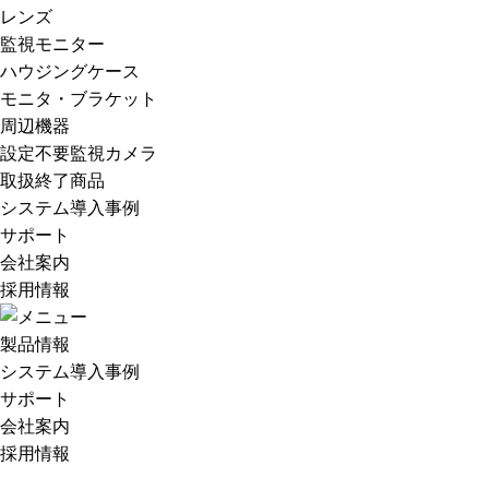
レンズ
監視モニター
ハウジングケース
モニタ・ブラケット
周辺機器
設定不要監視カメラ
取扱終了商品
システム導入事例
サポート
会社案内
採用情報
製品情報
システム導入事例
サポート
会社案内
採用情報