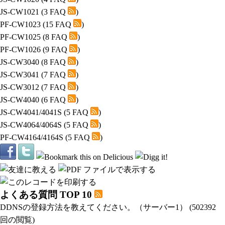
JS-CW1021
(3 FAQ
)
PF-CW1023
(15 FAQ
)
PF-CW1025
(8 FAQ
)
PF-CW1026
(9 FAQ
)
JS-CW3040
(8 FAQ
)
JS-CW3041
(7 FAQ
)
JS-CW3012
(7 FAQ
)
JS-CW4040
(6 FAQ
)
JS-CW4041/4041S
(5 FAQ
)
JS-CW4064/4064S
(5 FAQ
)
PF-CW4164/4164S
(5 FAQ
)
よくある質問 TOP 10
DDNSの登録方法を教えてください。（サーバー1）
(502392
回の閲覧)