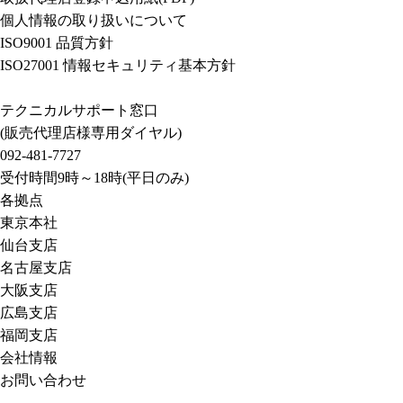
個人情報の取り扱いについて
ISO9001 品質方針
ISO27001 情報セキュリティ基本方針
テクニカルサポート窓口
(販売代理店様専用ダイヤル)
092-481-7727
受付時間9時～18時(平日のみ)
各拠点
東京本社
仙台支店
名古屋支店
大阪支店
広島支店
福岡支店
会社情報
お問い合わせ