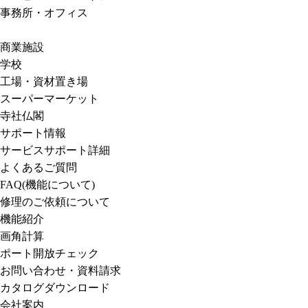
事務所・オフィス
商業施設
学校
工場・資材置き場
スーパーマーケット
寺社仏閣
サポート情報
サービスサポート詳細
よくあるご質問
FAQ(機能について)
修理のご依頼について
機能紹介
画角計算
ポート開放チェック
お問い合わせ・資料請求
カタログダウンロード
会社案内