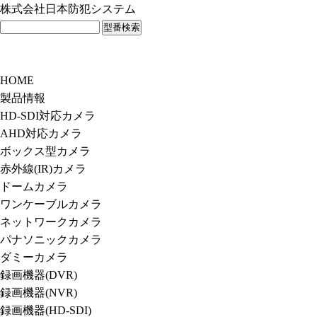
株式会社日本防犯システム
最新カタログ
お問い合わせ
HOME
製品情報
HD-SDI対応カメラ
AHD対応カメラ
ボックス型カメラ
赤外線(IR)カメラ
ドームカメラ
ワンケーブルカメラ
ネットワークカメラ
パナソニックカメラ
ダミーカメラ
録画機器(DVR)
録画機器(NVR)
録画機器(HD-SDI)