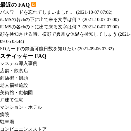
最近の FAQ
パスワードを忘れてしまいました。
(2021-10-07 07:02)
iUMSの各chの下に出て来る文字は何？
(2021-10-07 07:00)
iUMSの各chの下に出て来る文字は何？
(2021-10-07 07:00)
顔を検知させる時、横顔で異常な体温を検知してしまう
(2021-
09-06 03:44)
SDカードの録画可能日数を知りたい
(2021-09-06 03:32)
スティッキー FAQ
システム導入事例
店舗・飲食店
商店街・街頭
老人福祉施設
美術館・動物園
戸建て住宅
マンション・ホテル
病院
駐車場
コンビニエンスストア